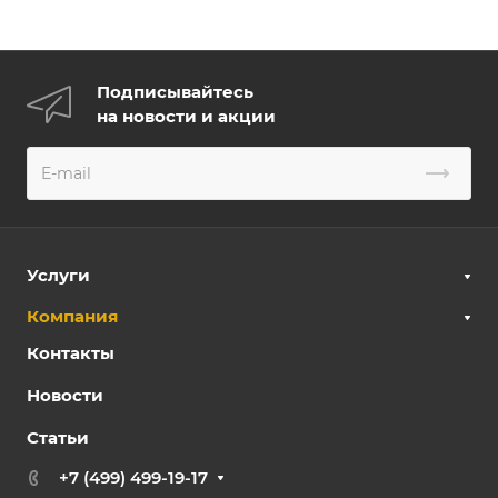
Подписывайтесь
на новости и акции
Услуги
Компания
Контакты
Новости
Статьи
+7 (499) 499-19-17