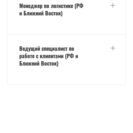
Менеджер по логистике (РФ
и Ближний Восток)
Ведущий специалист по
работе с клиентами (РФ и
Ближний Восток)