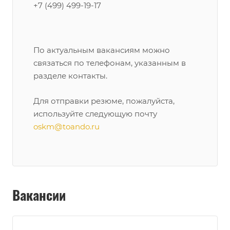
+7 (499) 499-19-17
По актуальным вакансиям можно
связаться по телефонам, указанным в
разделе контакты.
Для отправки резюме, пожалуйста,
используйте следующую почту
oskm@toando.ru
Вакансии