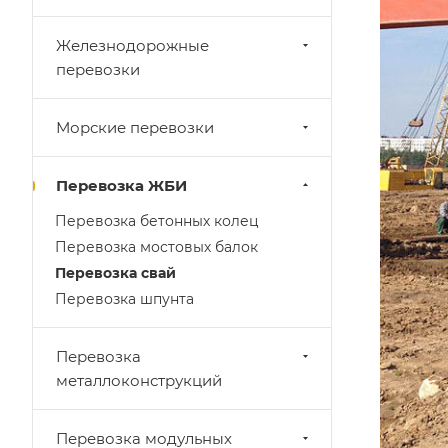
Железнодорожные
перевозки
Морские перевозки
Перевозка ЖБИ
Перевозка бетонных колец
Перевозка мостовых балок
Перевозка свай
Перевозка шпунта
Перевозка
металлоконструкций
Перевозка модульных