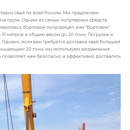
тавки свай по всей России. Мы предлагаем
еса груза. Одним из самых популярных средств
тяжеловоз, бортовой полуприцеп или "бортовик".
15 метров и общим весом до 20 тонн. Погрузка и
 Однако, если вам требуется доставка свай большей
евышающим 20 тонн, мы используем раздвижные
 позволяет нам безопасно и эффективно доставлять