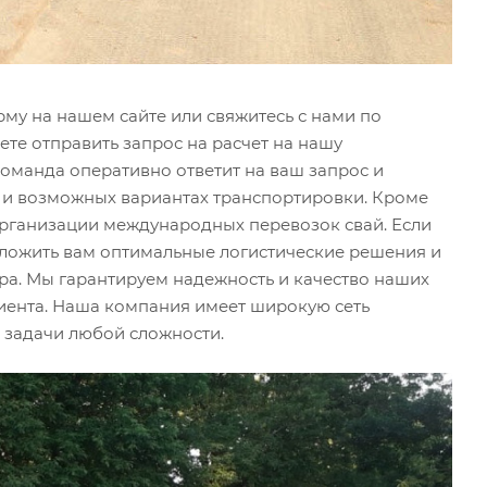
рму на нашем сайте или свяжитесь с нами по
ете отправить запрос на расчет на нашу
команда оперативно ответит на ваш запрос и
 и возможных вариантах транспортировки. Кроме
 организации международных перевозок свай. Если
едложить вам оптимальные логистические решения и
ра. Мы гарантируем надежность и качество наших
лиента. Наша компания имеет широкую сеть
 задачи любой сложности.