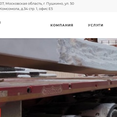
07, Московская область, г. Пушкино, ул. 50
Комсомола, д.34 стр. 1, офис E5
И
КОМПАНИЯ
УСЛУГИ