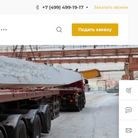
+7 (499) 499-19-17
Заказать звонок
Подать заявку