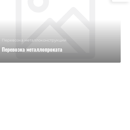
Перевозка металлоконструкций
Перевозка металлопроката