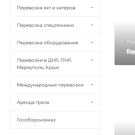
Перевозка яхт и катеров
Перевозка спецтехники
Пер
Перевозка оборудования
Пер
Перевозки в ДНР, ЛНР,
Мариуполь, Крым
Международные перевозки
Аренда трала
Гособоронзаказ