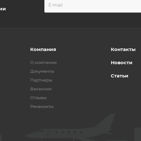
ции
Компания
Контакты
Новости
О компании
Документы
Статьи
Партнеры
Вакансии
Отзывы
Реквизиты