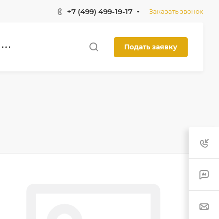
+7 (499) 499-19-17
Заказать звонок
Подать заявку