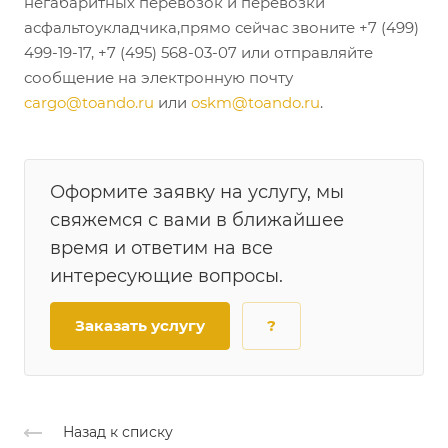
негабаритных перевозок и перевозки
асфальтоукладчика,прямо сейчас звоните +7 (499)
499-19-17, +7 (495) 568-03-07 или отправляйте
сообщение на электронную почту
cargo@toando.ru
или
oskm@toando.ru
.
Оформите заявку на услугу, мы
свяжемся с вами в ближайшее
время и ответим на все
интересующие вопросы.
Заказать услугу
?
Назад к списку