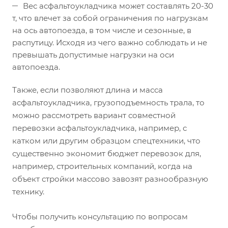
Вес асфальтоукладчика может составлять 20-30
т, что влечет за собой ограничения по нагрузкам
на ось автопоезда, в том числе и сезонные, в
распутицу. Исходя из чего важно соблюдать и не
превышать допустимые нагрузки на оси
автопоезда.
Также, если позволяют длина и масса
асфальтоукладчика, грузоподъемность трала, то
можно рассмотреть вариант совместной
перевозки асфальтоукладчика, например, с
катком или другим образцом спецтехники, что
существенно экономит бюджет перевозок для,
например, строительных компаний, когда на
объект стройки массово завозят разнообразную
технику.
Чтобы получить консультацию по вопросам