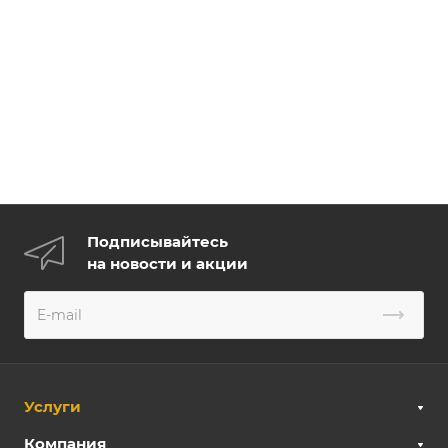
Подписывайтесь
на новости и акции
Услуги
Компания