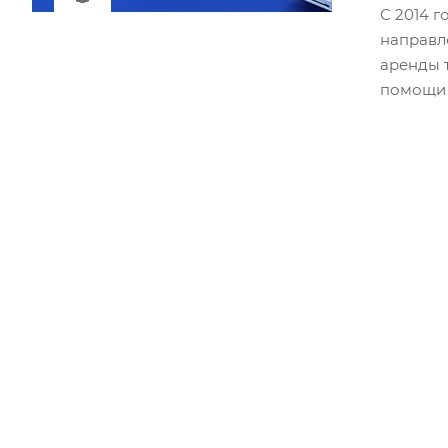
С 2014 
направл
аренды 
помощи 