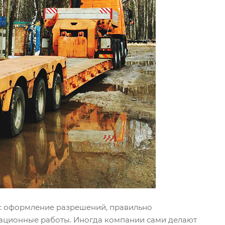
о: оформление разрешений, правильно
ационные работы. Иногда компании сами делают