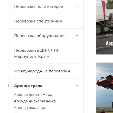
Перевозка яхт и катеров
Перевозка спецтехники
Аре
Перевозка оборудования
Ар
Перевозки в ДНР, ЛНР,
Мариуполь, Крым
Международные перевозки
Аренда трала
Аренда длинномера
Аренда низкорамника
Аренда шаланды