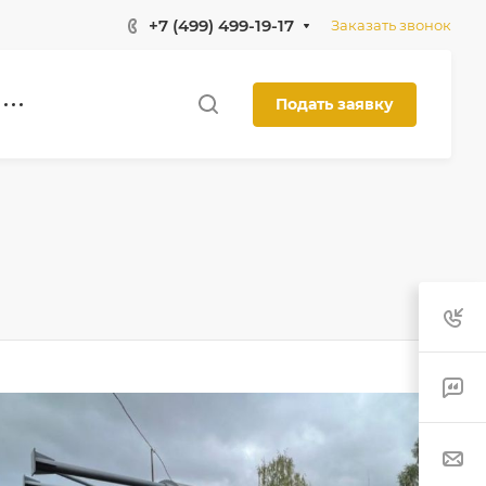
+7 (499) 499-19-17
Заказать звонок
Подать заявку