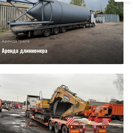
Аренда трала
Аренда длинномера