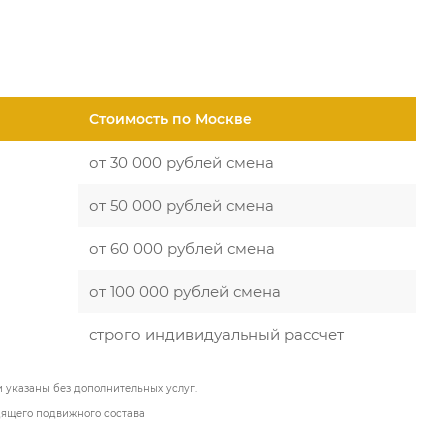
Стоимость по Москве
от 30 000 рублей смена
от 50 000 рублей смена
от 60 000 рублей смена
от 100 000 рублей смена
строго индивидуальный рассчет
и указаны без дополнительных услуг.
дящего подвижного состава