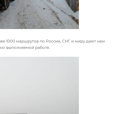
ее 1000 маршрутов по России, СНГ и миру дают нам
ьно выполняемой работе.