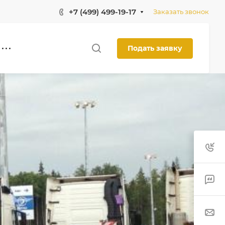
+7 (499) 499-19-17
Заказать звонок
Подать заявку