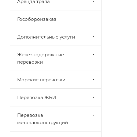
Аренда трала
Гособоронзаказ
Дополнительные услуги
Железнодорожные
перевозки
Морские перевозки
Перевозка ЖБИ
Перевозка
металлоконструкций