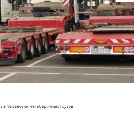
ые перевозки негабаритных грузов