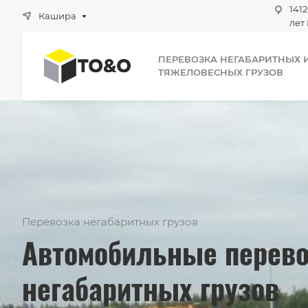
1412
Кашира
лет 
ПЕРЕВОЗКА НЕГАБАРИТНЫХ 
ТЯЖЕЛОВЕСНЫХ ГРУЗОВ
Перевозка негабаритных грузов
Автомобильные перев
негабаритных грузов