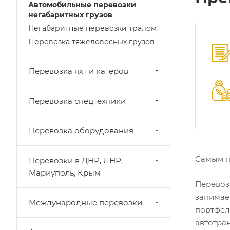
Автомобильные перевозки
негабаритных грузов
Негабаритные перевозки тралом
Перевозка тяжеловесных грузов
Перевозка яхт и катеров
Перевозка спецтехники
Перевозка оборудования
Самым п
Перевозки в ДНР, ЛНР,
Мариуполь, Крым
Перевоз
занимае
Международные перевозки
портфел
автотра