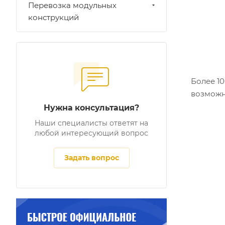
Перевозка модульных
конструкций
Более 1
возможн
Нужна консультация?
Наши специалисты ответят на
любой интересующий вопрос
Задать вопрос