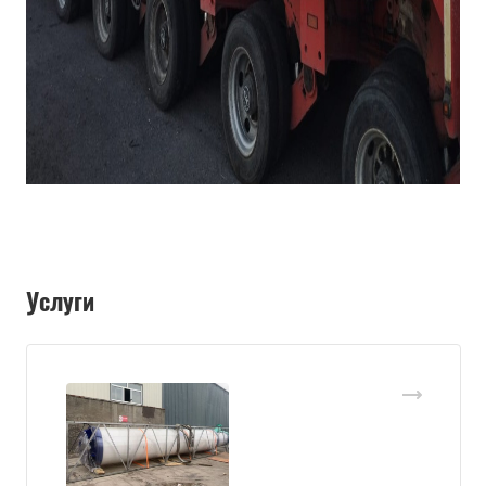
Услуги