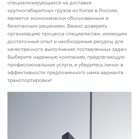
специализирующихся на доставке
крупногабаритных грузов из Китая в Россию,
является экономически обоснованным и
безопасным решением. Важно доверить
организацию процесса специалистам, имеющим
достаточный опыт и необходимые ресурсы для
качественного выполнения поставленных задач.
Выберите надежную компанию, предлагающую
профессиональные услуги, и убедитесь лично в
эффективности предложенного нами варианта
транспортировки!