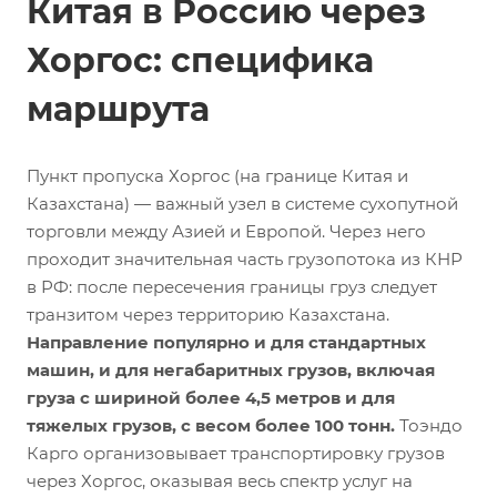
Китая в Россию через
Хоргос: специфика
маршрута
Пункт пропуска Хоргос (на границе Китая и
Казахстана) — важный узел в системе сухопутной
торговли между Азией и Европой. Через него
проходит значительная часть грузопотока из КНР
в РФ: после пересечения границы груз следует
транзитом через территорию Казахстана.
Направление популярно и для стандартных
машин, и для негабаритных грузов, включая
груза с шириной более 4,5 метров и для
тяжелых грузов, с весом более 100 тонн.
Тоэндо
Карго организовывает транспортировку грузов
через Хоргос, оказывая весь спектр услуг на