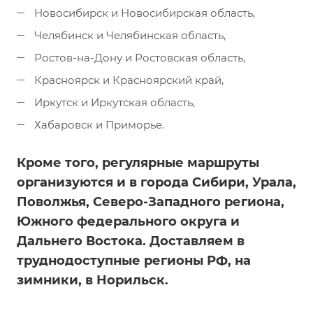
Новосибирск и Новосибирская область,
Челябинск и Челябинская область,
Ростов-на-Дону и Ростовская область,
Красноярск и Красноярский край,
Иркутск и Иркутская область,
Хабаровск и Приморье.
Кроме того, регулярные маршруты
организуются и в города Сибири, Урала,
Поволжья, Северо-Западного региона,
Южного федерального округа и
Дальнего Востока. Доставляем в
труднодоступные регионы РФ, на
зимники, в Норильск.