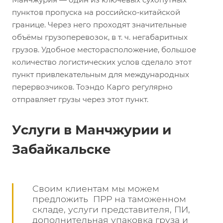
пунктов пропуска на российско‑китайской
границе. Через него проходят значительные
объёмы грузоперевозок, в т. ч. негабаритных
грузов. Удобное месторасположение, большое
количество логистических услов сделало этот
пункт привлекательным для международных
перервозчиков. Тоэндо Карго регулярно
отправляет грузы через этот пункт.
Услуги в Манчжурии и
Забайкальске
Своим клиентам мы можем
предложить ПРР на таможенном
складе, услуги представителя, ПИ,
дополнительная упаковка груза и