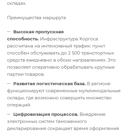
складах.
Преимущества маршрута
Высокая пропускная
способность.
Инфраструктура Хоргоса
рассчитана на интенсивный трафик: пункт
способен обслуживать до 2 500 транспортных
средств ежедневно в обоих направлениях. Это
позволяет оперативно обрабатывать крупные
партии товаров.
Развитая логистическая база.
В регионе
функционируют современные мультимодальные
склады, где возможно совершить множество
операций.
Цифровизация процессов.
Внедрение
электронных систем таможенного
декларирования сокращает время оформления