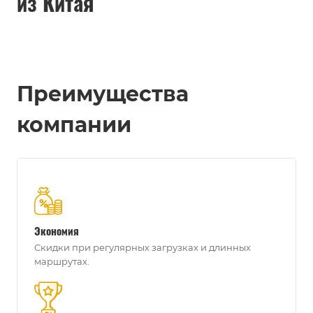
из Китая
Преимущества
компании
Экономия
Скидки при регулярных загрузках и длинных
маршрутах.