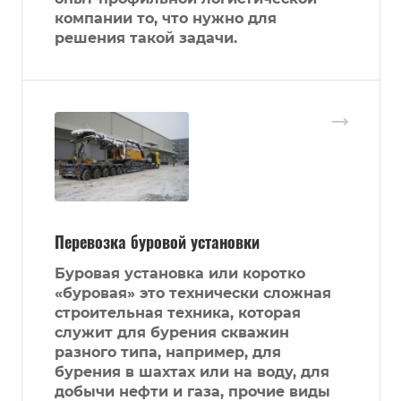
компании то, что нужно для
решения такой задачи.
Перевозка буровой установки
Буровая установка или коротко
«буровая» это технически сложная
строительная техника, которая
служит для бурения скважин
разного типа, например, для
бурения в шахтах или на воду, для
добычи нефти и газа, прочие виды