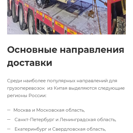
Основные направления
доставки
Среди наиболее популярных направлений для
грузоперевозок из Китая выделяются следующие
регионы России:
Москва и Московская область,
Санкт-Петербург и Ленинградская область,
Екатеринбург и Свердловская область,