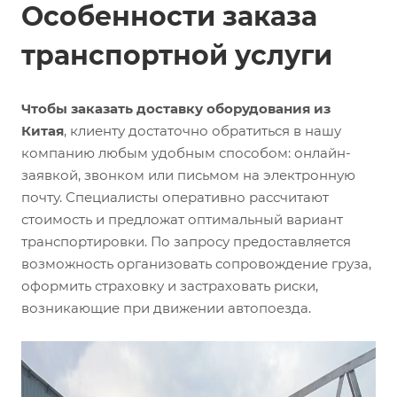
Особенности заказа
транспортной услуги
Чтобы заказать доставку оборудования из
Китая
, клиенту достаточно обратиться в нашу
компанию любым удобным способом: онлайн-
заявкой, звонком или письмом на электронную
почту. Специалисты оперативно рассчитают
стоимость и предложат оптимальный вариант
транспортировки. По запросу предоставляется
возможность организовать сопровождение груза,
оформить страховку и застраховать риски,
возникающие при движении автопоезда.