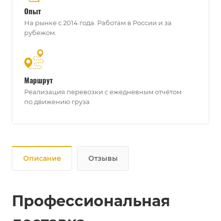
Опыт
На рынке с 2014 года. Работам в России и за
рубежом.
Маршрут
Реализация перевозки с ежедневным отчётом
по движению груза
Описание
Отзывы
Профессиональная