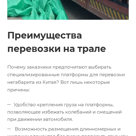
Преимущества
перевозки на трале
Почему заказчики предпочитают выбирать
специализированные платформы для перевозки
негабарита из Китая? Вот лишь некоторые
причины:
Удобство крепления груза на платформы,
позволяющее избежать колебаний и смещений
при движении автомобиля.
Возможность размещения длинномерных и