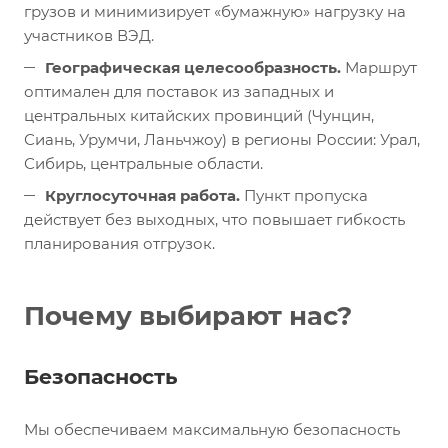
грузов и минимизирует «бумажную» нагрузку на
участников ВЭД.
Географическая целесообразность.
Маршрут
оптимален для поставок из западных и
центральных китайских провинций (Чунцин,
Сиань, Урумчи, Ланьчжоу) в регионы России: Урал,
Сибирь, центральные области.
Круглосуточная работа.
Пункт пропуска
действует без выходных, что повышает гибкость
планирования отгрузок.
Почему выбирают нас?
Безопасность
Мы обеспечиваем максимальную безопасность