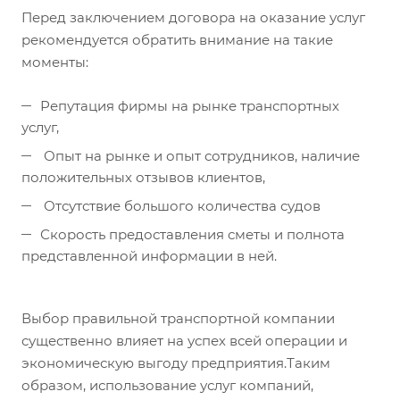
Перед заключением договора на оказание услуг
рекомендуется обратить внимание на такие
моменты:
Репутация фирмы на рынке транспортных
услуг,
Опыт на рынке и опыт сотрудников, наличие
положительных отзывов клиентов,
Отсутствие большого количества судов
Скорость предоставления сметы и полнота
представленной информации в ней.
Выбор правильной транспортной компании
существенно влияет на успех всей операции и
экономическую выгоду предприятия.Таким
образом, использование услуг компаний,