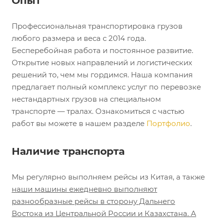
Опыт
Профессиональная транспортировка грузов
любого размера и веса с 2014 года.
Бесперебойная работа и постоянное развитие.
Открытие новых направлений и логистических
решений то, чем мы гордимся. Наша компания
предлагает полный комплекс услуг по перевозке
нестандартных грузов на специальном
транспорте — тралах. Ознакомиться с частью
работ вы можете в нашем разделе
Портфолио
.
Наличие транспорта
Мы регулярно выполняем рейсы из Китая, а также
наши машины ежедневно выполняют
разнообразные рейсы в сторону Дальнего
Востока из Центральной России и Казахстана. А