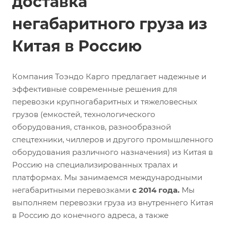
доставка
негабаритного груза из
Китая в Россию
Компания Тоэндо Карго предлагает надежные и
эффективные современные решения для
перевозки крупногабаритных и тяжеловесных
грузов (емкостей, технологического
оборудования, станков, разнообразной
спецтехники, чиллеров и другого промышленного
оборудования различного назначения) из Китая в
Россию на специализированных тралах и
платформах. Мы занимаемся международными
негабаритными перевозками
с 2014 года.
Мы
выполняем перевозки груза из внутреннего Китая
в Россию до конечного адреса, а также