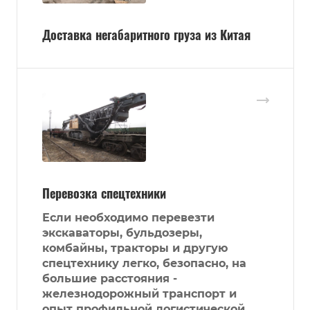
Доставка негабаритного груза из Китая
Перевозка спецтехники
Если необходимо перевезти
экскаваторы, бульдозеры,
комбайны, тракторы и другую
спецтехнику легко, безопасно, на
большие расстояния -
железнодорожный транспорт и
опыт профильной логистической