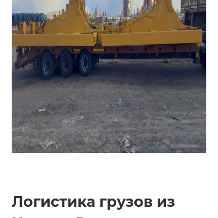
Логистика грузов из