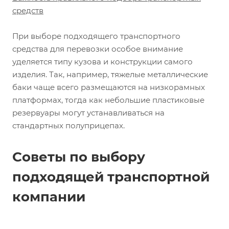
средств
При выборе подходящего транспортного
средства для перевозки особое внимание
уделяется типу кузова и конструкции самого
изделия. Так, например, тяжелые металлические
баки чаще всего размещаются на низкорамных
платформах, тогда как небольшие пластиковые
резервуары могут устанавливаться на
стандартных полуприцепах.
Советы по выбору
подходящей транспортной
компании