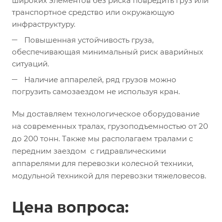
широких элементов без риска повредить груз или
транспортное средство или окружающую
инфраструктуру.
Повышенная устойчивость груза,
обеспечивающая минимальный риск аварийных
ситуаций.
Наличие аппарелей, ряд грузов можно
погрузить самозаездом не используя кран.
Мы доставляем технологическое оборудование
на современных тралах, грузоподъемностью от 20
до 200 тонн. Также мы располагаем тралами с
передним заездом с гидравлическими
аппарелями для перевозки колесной техники,
модульной техникой для перевозки тяжеловесов.
Цена вопроса: