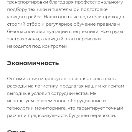
транспортировки благодаря профессиональному
подбору техники и тщательной подготовке
каждого рейса. Наши опытные водители проходят
строгий отбор и регулярное обучение правилам
безопасной эксплуатации спецтехники. Все грузы
застрахованы, а каждый этап перевозки
находится под контролем.
Экономичность
Оптимизация маршрутов позволяет сократить
расходы на логистику, предлагая нашим клиентам
выгодные условия сотрудничества. Мы
используем современное оборудование и
технологии мониторинга, что гарантирует точный
расчет и предсказуемость будущей перевозки.