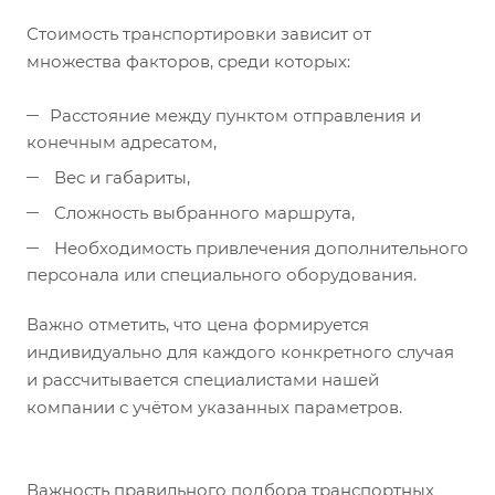
Стоимость транспортировки зависит от
множества факторов, среди которых:
Расстояние между пунктом отправления и
конечным адресатом,
Вес и габариты,
Сложность выбранного маршрута,
Необходимость привлечения дополнительного
персонала или специального оборудования.
Важно отметить, что цена формируется
индивидуально для каждого конкретного случая
и рассчитывается специалистами нашей
компании с учётом указанных параметров.
Важность правильного подбора транспортных