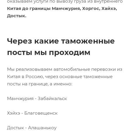
оказываем услуги по вывозу груза из внутреннего
Китая до границы Манчжурия, Хоргос, Хайхэ,
Достык.
Через какие таможенные
посты мы проходим
Мы реализовываем автомобильные перевозки из
Китая в Россию, через основные таможенные
посты на границе, а именно:
Манчжурия - Забайкальск
Хэйхэ - Благовещенск
Достык - Алашанькоу