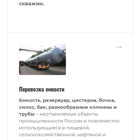
скважин.
Перевозка емкости
Емкость, резервуар, цистерна, бочка,
силос, бак, разнообразные колонны и
трубы
– неотъемлемые объекты
промышленности России и повсеместно
использующиеся в пищевой,
сельскохозяйственной, нефтяной и