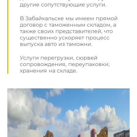
другие сопутствующие услуги.
В Забайкальске мы имеем прямой
договор с таможенным складом, а
также своих представителей, что
существенно ускоряет процесс
выпуска авто из таможни.
Услуги перегрузки, сюрвей
сопровождения, переупаковки,
хранения на складе.