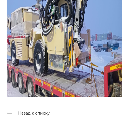
Назад к списку