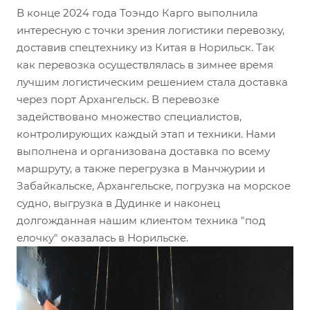
В конце 2024 года Тоэндо Карго выполнила
интересную с точки зрения логистики перевозку,
доставив спецтехнику из Китая в Норильск. Так
как перевозка осуществлялась в зимнее время
лучшим логистическим решением стала доставка
через порт Архангельск. В перевозке
задействовано множество специалистов,
контролирующих каждый этап и техники. Нами
выполнена и организована доставка по всему
маршруту, а также перегрузка в Манчжурии и
Забайкальске, Архангельске, погрузка на морское
судно, выгрузка в Дудинке и наконец
долгожданная нашим клиентом техника "под
елочку" оказалась в Норильске.