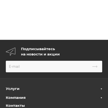
Подписывайтесь
на новости и акции
Услуги
Компания
Контакты