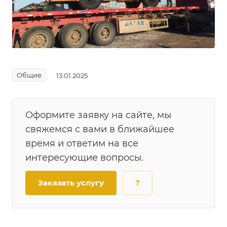
Общие
13.01.2025
Оформите заявку на сайте, мы
свяжемся с вами в ближайшее
время и ответим на все
интересующие вопросы.
Заказать услугу
?