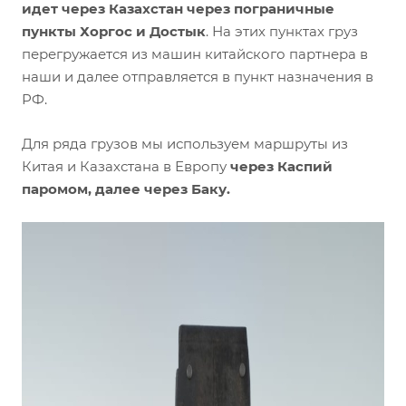
идет через Казахстан через пограничные
пункты Хоргос и Достык
. На этих пунктах груз
перегружается из машин китайского партнера в
наши и далее отправляется в пункт назначения в
РФ.
Для ряда грузов мы используем маршруты из
Китая и Казахстана в Европу
через Каспий
паромом, далее через Баку.