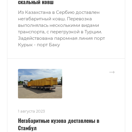
скальный ковш
Из Казахстана в Сербию доставлен
негабаритный ковш. Перевозка
выполнялась несколькими видами
транспорта, с перегрузкой в Турции.
Задействована паромная линия порт
Курык - порт Баку
1 августа 2023
Негабаритные кузова доставлены в
Стамбул