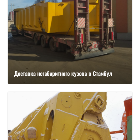
Доставка негабаритного кузова в Стамбул