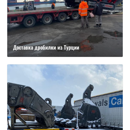
Доставка дробилки из Турции