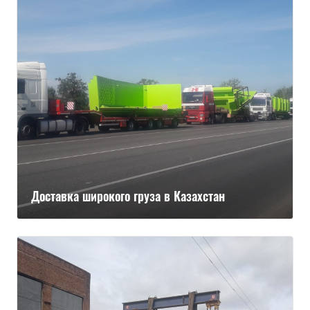
Доставка широкого груза в Казахстан