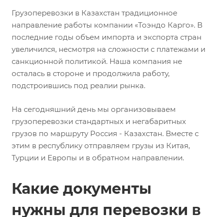
Грузоперевозки в Казахстан традиционное
направление работы компании «Тоэндо Карго». В
последние годы объем импорта и экспорта стран
увеличился, несмотря на сложности с платежами и
санкционной политикой. Наша компания не
осталась в стороне и продолжила работу,
подстроившись под реалии рынка.
На сегодняшний день мы организовываем
грузоперевозки стандартных и негабаритных
грузов по маршруту Россия - Казахстан. Вместе с
этим в республику отправляем грузы из Китая,
Турции и Европы и в обратном направлении.
Какие документы
нужны для перевозки в