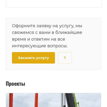
Оформите заявку на услугу, мы
свяжемся с вами в ближайшее
время и ответим на все
интересующие вопросы.
Заказать услугу
?
Проекты