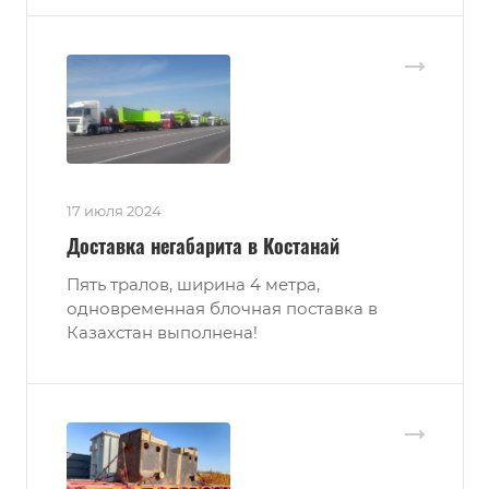
17 июля 2024
Доставка негабарита в Костанай
Пять тралов, ширина 4 метра,
одновременная блочная поставка в
Казахстан выполнена!