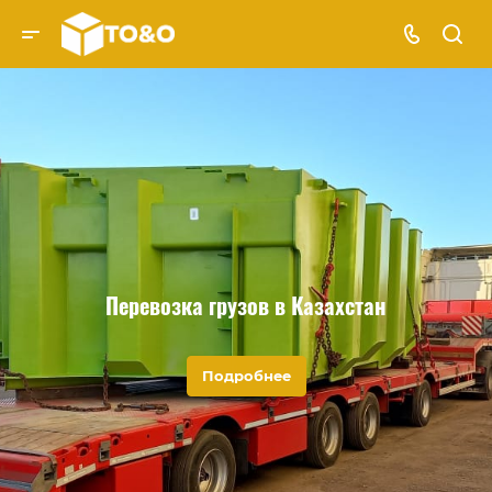
Перевозка грузов в Казахстан
Подробнее