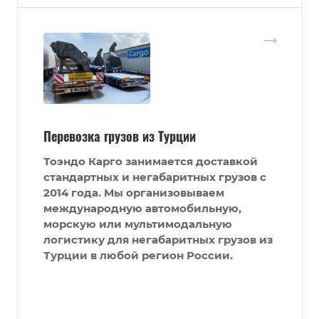
Перевозка грузов из Турции
Тоэндо Карго
занимается доставкой
стандартных и негабаритных грузов
с
2014 года. Мы организовываем
международную автомобильную,
морскую или мультимодальную
логистику для негабаритных грузов из
Турции в любой регион России.