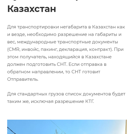
Казахстан
Для транспортировки негабарита в Казахстан как
и везде, необходимо разрешение на габариты и
вес, международные транспортные документы
(CMR, инвойс, пакинг, декларация, контракт). При
этом получатель, находящийся в Казахстане
должен подготовить СНТ. Если отправка в
обратном направлении, то СНТ готовит
Отправитель.
Для стандартных грузов список документов будет
таким же, исключая разрешение КТГ.