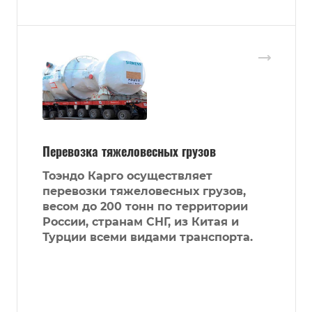
Перевозка тяжеловесных грузов
Тоэндо Карго осуществляет
перевозки тяжеловесных грузов,
весом до 200 тонн по территории
России, странам СНГ, из Китая и
Турции всеми видами транспорта.