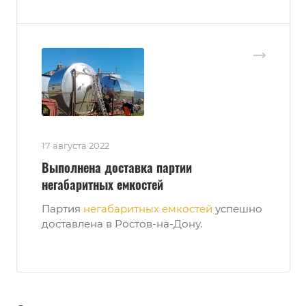
17 августа 2022
Выполнена доставка партии
негабаритных емкостей
Партия
негабаритных емкостей
успешно
доставлена в Ростов-на-Дону.