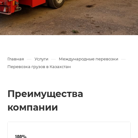
—
—
—
Главная
Услуги
Международные перевозки
Перевозка грузов в Казахстан
Преимущества
компании
100%