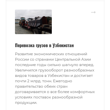
Перевозка грузов в Узбекистан
Развитие экономических отношений
России со странами Центральной Азии
последние годы сильно шагнуло вперед.
Увеличился грузооборот разнообразных
видов товаров в Узбекистан и достигает
почти 2 млрд. тонн. Ежегодно
правительство обеих стран
договаривается о все более комфортных
условиях поставок разнообразной
продукции.