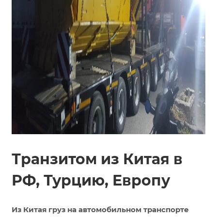
Транзитом из Китая в
РФ, Турцию, Европу
Из Китая груз на автомобильном транспорте