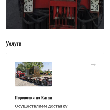
Услуги
Перевозки из Китая
Осуществляем доставку