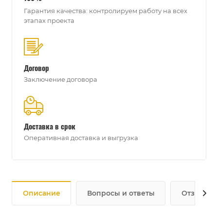
Гарантия качества: контролируем работу на всех
этапах проекта
Договор
Заключение договора
Доставка в срок
Оперативная доставка и выгрузка
Описание
Вопросы и ответы
Отзывы