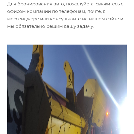
Для бронирования авто, пожалуйста, свяжитесь с
офисом компании по телефонам, почте, в
мессенджере или консультанте на нашем сайте и
мы обязательно решим вашу задачу.