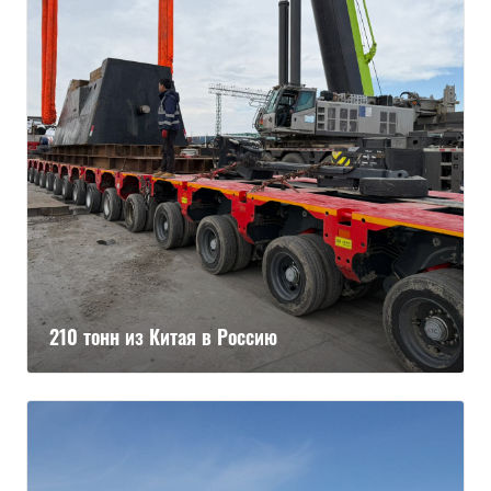
210 тонн из Китая в Россию