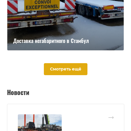
Доставка негабаритного в Стамбул
Смотреть ещё
Новости