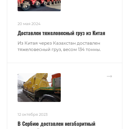
20 мая 2024
Доставлен тяжеловесный груз из Китая
Из Китая через Казахстан доставлен
тяжеловесный груз, весом 134 тонны.
12 октября 2023
В Сербию доставлен негабаритный