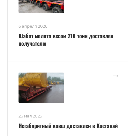
6 апреля 2026
Шабот молота весом 210 тонн доставлен
получателю
26 мая 2025
Негабаритный ковш доставлен в Костанай