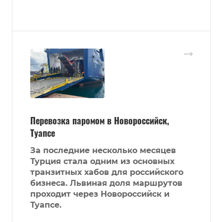
Перевозка паромом в Новороссийск,
Туапсе
За последние несколько месяцев
Турция стала одним из основных
транзитных хабов для российского
бизнеса. Львиная доля маршрутов
проходит через Новороссийск и
Туапсе.