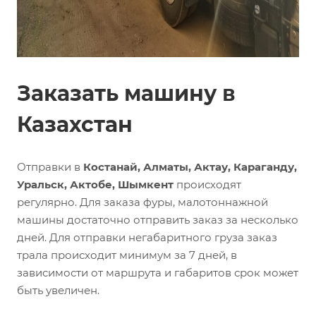
Заказать машину в
Казахстан
Отправки в
Костанай, Алматы, Актау, Караганду,
Уральск, Актобе, Шымкент
происходят
регулярно. Для заказа фуры, малотоннажной
машины достаточно отправить заказ за несколько
дней. Для отправки негабаритного груза заказ
трала происходит минимум за 7 дней, в
зависимости от маршрута и габаритов срок может
быть увеличен.