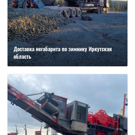
Доставка негабарита по зимнику Иркутская
область