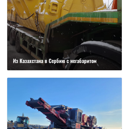
Из Казахстана в Сербию с негабаритом