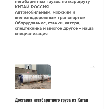
негабаритных грузов по маршруту
КИТАЙ-РОССИЯ
Автомобильным, морским и
железнодорожным транспортом
Оборудование, станки, катера,
спецтехника и многое другое – наша
специализация
Доставка негабаритного груза из Китая