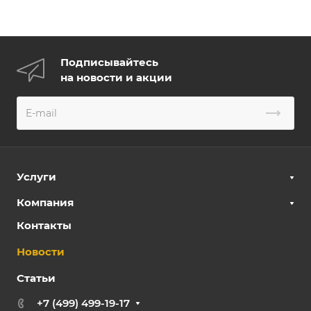
Подписывайтесь
на новости и акции
Услуги
Компания
Контакты
Новости
Статьи
+7 (499) 499-19-17