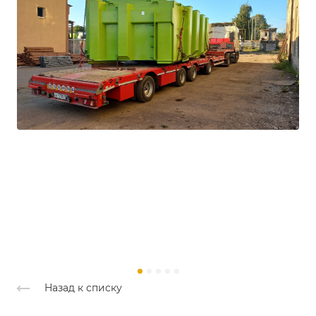
Назад к списку