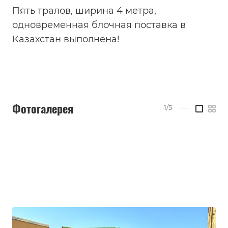
Пять тралов, ширина 4 метра,
одновременная блочная поставка в
Казахстан выполнена!
Фотогалерея
1/5
—