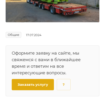
Общие
17.07.2024
Оформите заявку на сайте, мы
свяжемся с вами в ближайшее
время и ответим на все
интересующие вопросы.
Заказать услугу
?