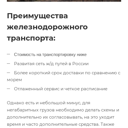
Преимущества
железнодорожного
транспорта:
Стоимость на транспортировку ниже
Развитая сеть ж/д путей в России
Более короткий срок доставки по сравнению с
морем
Отлаженный сервис и четкое расписание
Однако есть и небольшой минус, для
негабаритных грузов необходимо делать схемы и
дополнительно их согласовывать, на это уходит
время и часто дополнительные средства. Также