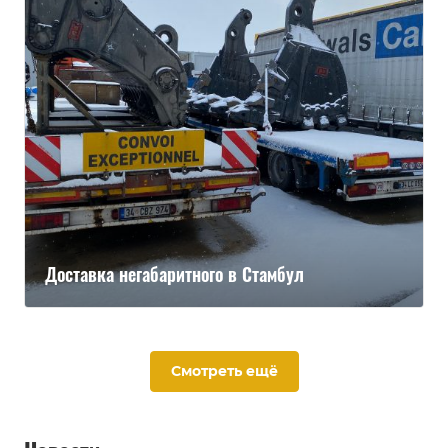
Доставка негабаритного в Стамбул
Смотреть ещё