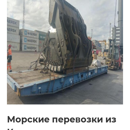
Морские перевозки из