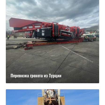
Перевозка грохота из Турции