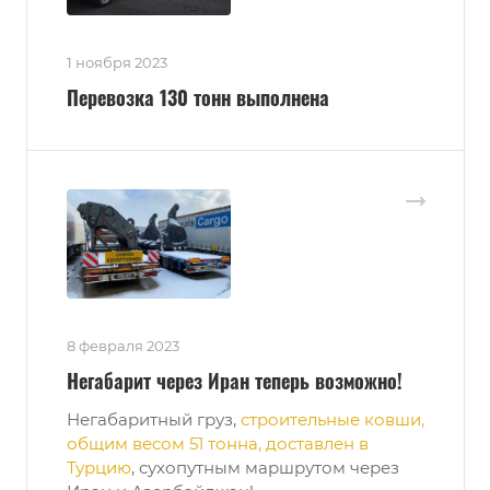
1 ноября 2023
Перевозка 130 тонн выполнена
8 февраля 2023
Негабарит через Иран теперь возможно!
Негабаритный груз,
строительные ковши,
общим весом 51 тонна, доставлен в
Турцию
, сухопутным маршрутом через