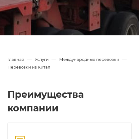
—
—
—
Главная
Услуги
Международные перевозки
Перевозки из Китая
Преимущества
компании