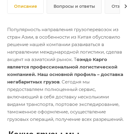
Описание
Вопросы и ответы
Отзывы
Популярность направления грузоперевозок из
стран Азии, в особенности из Китая обусловило
решение нашей компании развиваться в
направлении международной логистики, сделав
акцент на азиатский рынок. Т
оэндо Карго
является профессиональной логистической
компанией. Наш основной профиль – доставка
негабаритных грузов
. Сегодня мы
предоставляем полноценный сервис,
включающий в себя доставку несколькими
видами транспорта, портовое экспедирование,
таможенное оформление, осуществление
грузовых операций, получение всех разрешений.
Какие грузы мы