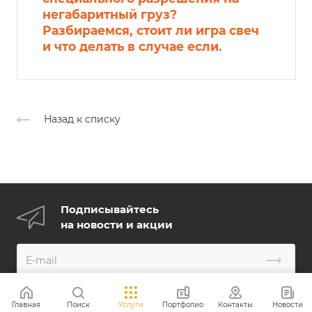
негабаритный груз?
Разбираемся, стоит ли игра свеч
и что делать в случае если.
Назад к списку
Подписывайтесь
на новости и акции
Главная
Поиск
Услуги
Портфолио
Контакты
Новости