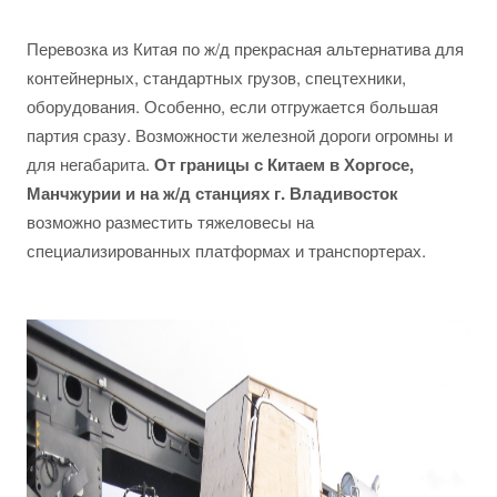
Перевозка из Китая по ж/д прекрасная альтернатива для
контейнерных, стандартных грузов, спецтехники,
оборудования. Особенно, если отгружается большая
партия сразу. Возможности железной дороги огромны и
для негабарита.
От границы с Китаем в Хоргосе,
Манчжурии и на ж/д станциях г. Владивосток
возможно разместить тяжеловесы на
специализированных платформах и транспортерах.