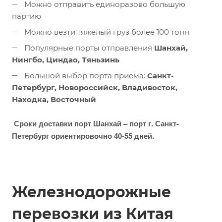
Можно отправить единоразово большую
партию
Можно везти тяжелый груз более 100 тонн
Популярные порты отправления
Шанхай,
Нингбо, Циндао, Тяньзинь
Большой выбор порта приема:
Санкт-
Петербург, Новороссийск, Владивосток,
Находка, Восточный
Сроки доставки порт Шанхай – порт г. Санкт-
Петербург ориентировочно 40-55 дней.
Железнодорожные
перевозки из Китая