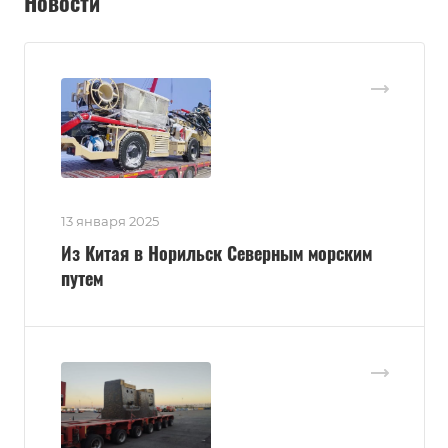
Новости
13 января 2025
Из Китая в Норильск Северным морским
путем