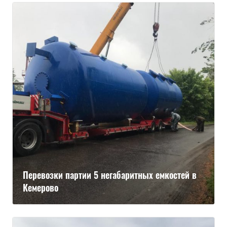
Перевозки партии 5 негабаритных емкостей в
Кемерово