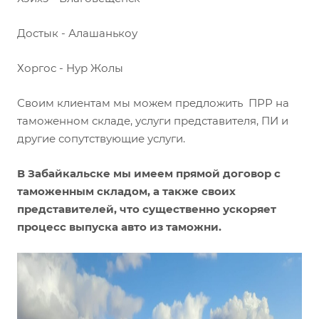
Достык - Алашанькоу
Хоргос - Нур Жолы
Своим клиентам мы можем предложить ПРР на
таможенном складе, услуги представителя, ПИ и
другие сопутствующие услуги.
В Забайкальске мы имеем прямой договор с
таможенным складом, а также своих
представителей, что существенно ускоряет
процесс выпуска авто из таможни.