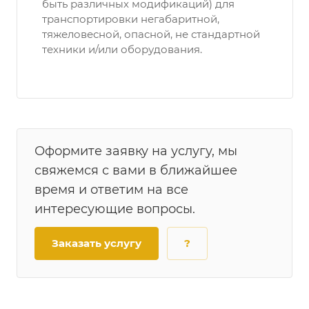
быть различных модификаций) для
транспортировки негабаритной,
тяжеловесной, опасной, не стандартной
техники и/или оборудования.
Оформите заявку на услугу, мы
свяжемся с вами в ближайшее
время и ответим на все
интересующие вопросы.
Заказать услугу
?