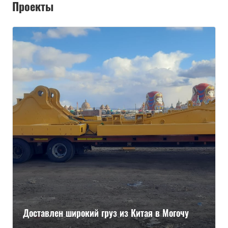
Проекты
Доставлен широкий груз из Китая в Могочу