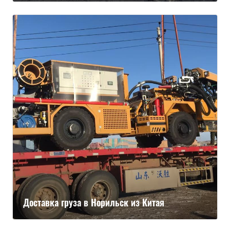
Доставка груза в Норильск из Китая