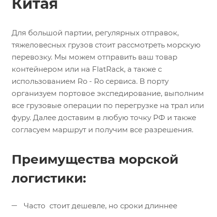
Китая
Для большой партии, регулярных отправок,
тяжеловесных грузов стоит рассмотреть морскую
перевозку. Мы можем отправить ваш товар
контейнером или на FlatRack, а также с
использованием Ro - Ro сервиса. В порту
организуем портовое экспедирование, выполним
все грузовые операции по перегрузке на трал или
фуру. Далее доставим в любую точку РФ и также
согласуем маршрут и получим все разрешения.
Преимущества морской
логистики:
Часто стоит дешевле, но сроки длиннее