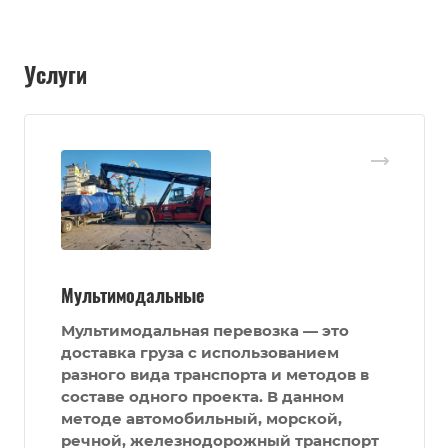
Услуги
Мультимодальные
Мультимодальная перевозка — это
доставка груза с использованием
разного вида транспорта и методов в
составе одного проекта. В данном
методе автомобильный, морской,
речной, железнодорожный транспорт