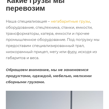
перевозим
Наша специализация –
негабаритные грузы
,
оборудование, спецтехника, станки, емкости,
трансформаторы, катера, емкости и прочее
промышленное оборудование. Под погрузку мы
предоставим специализированный трал,
низкорамный прицеп, мегу или фуру, исходя из
габаритов и веса.
Обращаем внимание, мы не занимаемся
продуктами, одеждой, мебелью, мелкими
сборными грузами.