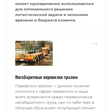
может одновременно использоваться
для оптимального решения
логистической задачи и экономии
времени и бюджета клиента.
Негабаритные перевозки тралом
Перевозка тралом — данное понятие
относится к сфере перевозок и чаще
всего встречается среди перевозчиков
негабаритного груза; сам по себе трал в
обиходе обозначает полуприцеп (может