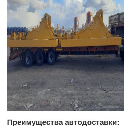
Преимущества автодоставки: