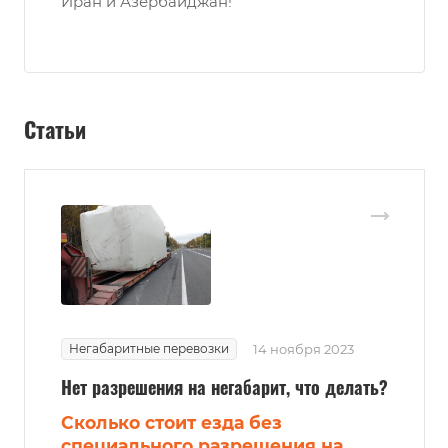
Иран и Азербайджан!
Статьи
Негабаритные перевозки
14 ноября 2023
Нет разрешения на негабарит, что делать?
Сколько стоит езда без
специального разрешения на