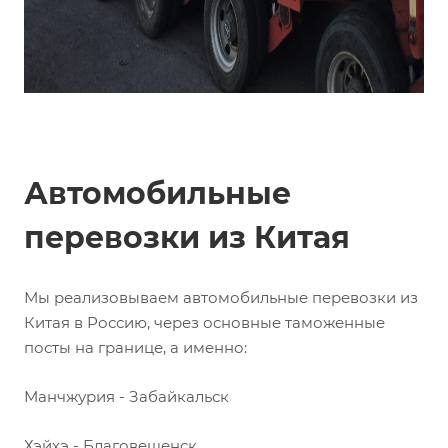
Автомобильные
перевозки из Китая
Мы реализовываем автомобильные перевозки из
Китая в Россию, через основные таможенные
посты на границе, а именно:
Манчжурия - Забайкальск
Хэйхэ - Благовещенск