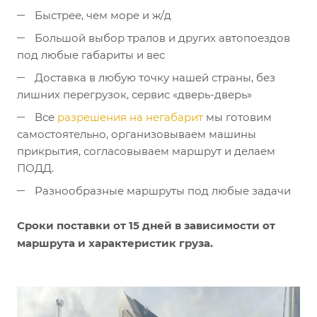
Быстрее, чем море и ж/д
Большой выбор тралов и других автопоездов
под любые габариты и вес
Доставка в любую точку нашей страны, без
лишних перегрузок, сервис «дверь-дверь»
Все
разрешения на негабари
т
мы готовим
самостоятельно, организовываем машины
прикрытия, согласовываем маршрут и делаем
ПОДД.
Разнообразные маршруты под любые задачи
Сроки поставки от 15 дней в зависимости от
маршрута и характеристик груза.