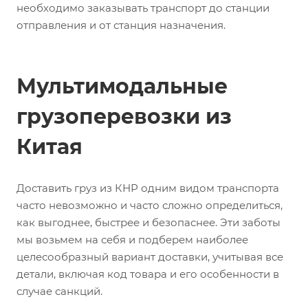
необходимо заказывать транспорт до станции
отправления и от станция назначения.
Мультимодальные
грузоперевозки из
Китая
Доставить груз из КНР одним видом транспорта
часто невозможно и часто сложно определиться,
как выгоднее, быстрее и безопаснее. Эти заботы
мы возьмем на себя и подберем наиболее
целесообразный вариант доставки, учитывая все
детали, включая код товара и его особенности в
случае санкций.