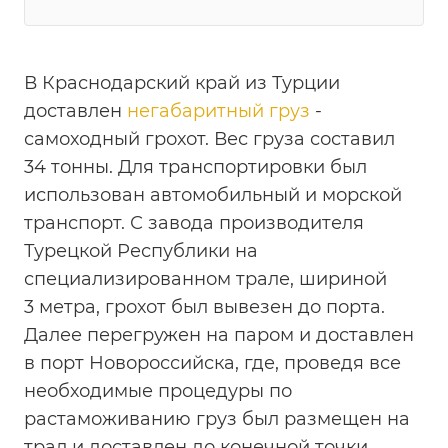
В Краснодарский край из Турции
доставлен
негабаритный груз
-
самоходный грохот. Вес груза составил
34 тонны. Для транспортировки был
использован автомобильный и морской
транспорт. С завода производителя
Турецкой Республики на
специализированном трале, шириной
3 метра, грохот был вывезен до порта.
Далее перегружен на паром и доставлен
в порт Новороссийска, где, проведя все
необходимые процедуры по
растаможиванию груз был размещен на
трал и доставлен до конечной точки