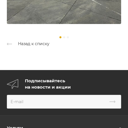
Назад к списку
Подписывайтесь
на новости и акции
Услуги