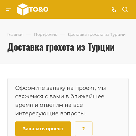
—
—
Главная
Портфолио
Доставка грохота из Турции
Доставка грохота из Турции
Оформите заявку на проект, мы
свяжемся с вами в ближайшее
время и ответим на все
интересующие вопросы.
Заказать проект
?