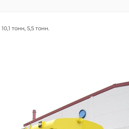
 10,1 тонн, 5,5 тонн.