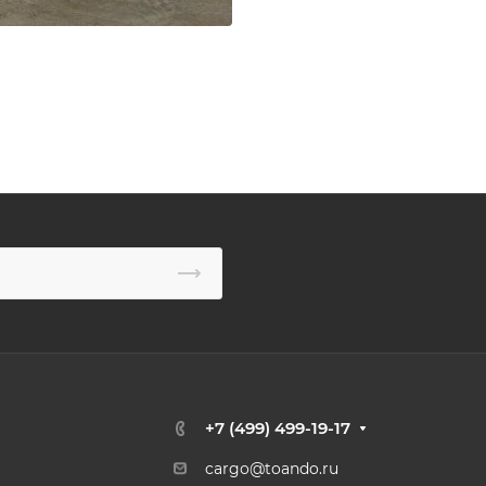
+7 (499) 499-19-17
cargo@toando.ru