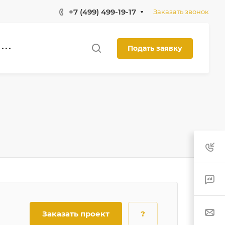
+7 (499) 499-19-17
Заказать звонок
Подать заявку
Заказать проект
?