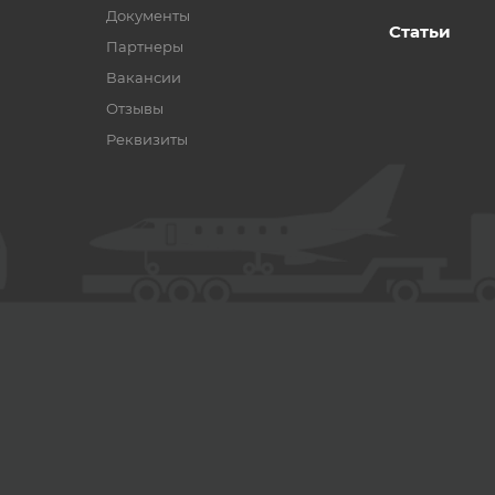
Документы
Статьи
Партнеры
Вакансии
Отзывы
Реквизиты