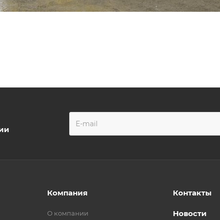
ции
Компания
Контакты
Новости
О компании