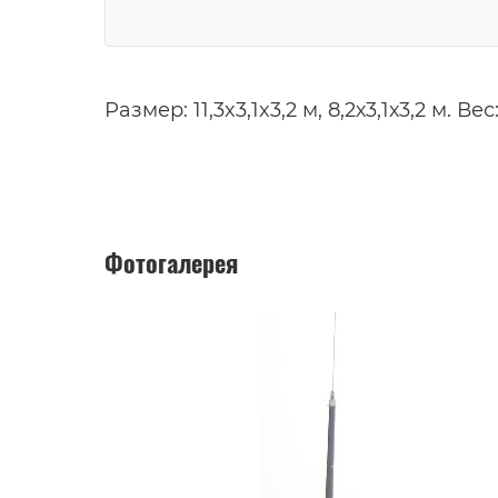
Размер: 11,3x3,1x3,2 м, 8,2х3,1х3,2 м. Вес:
Фотогалерея