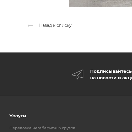
Назад к списку
Подписывайтесь
на новости и ак
Услуги
Перевозка негабаритных грузов